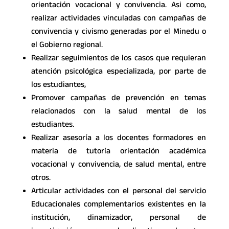
orientación vocacional y convivencia. Asi como,
realizar actividades vinculadas con campañas de
convivencia y civismo generadas por el Minedu o
el Gobierno regional.
Realizar seguimientos de los casos que requieran
atención psicológica especializada, por parte de
los estudiantes,
Promover campañas de prevención en temas
relacionados con la salud mental de los
estudiantes.
Realizar asesoría a los docentes formadores en
materia de tutoría orientación académica
vocacional y convivencia, de salud mental, entre
otros.
Articular actividades con el personal del servicio
Educacionales complementarios existentes en la
institución, dinamizador, personal de