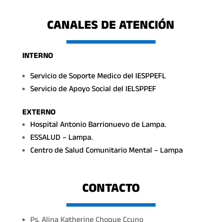
CANALES DE ATENCIÓN
INTERNO
Servicio de Soporte Medico del IESPPEFL
Servicio de Apoyo Social del IELSPPEF
EXTERNO
Hospital Antonio Barrionuevo de Lampa.
ESSALUD – Lampa.
Centro de Salud Comunitario Mental – Lampa
CONTACTO
Ps. Alina Katherine Choque Ccuno