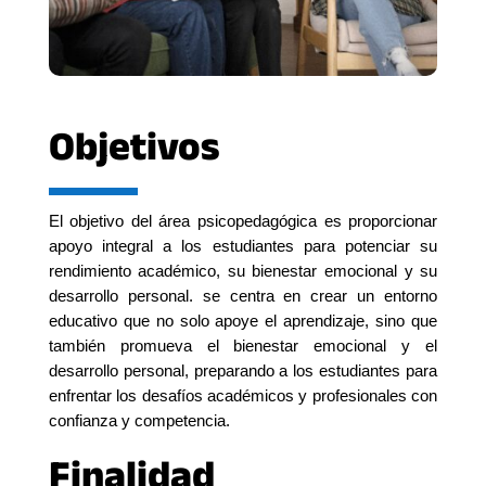
Objetivos
El objetivo del área psicopedagógica es proporcionar
apoyo integral a los estudiantes para potenciar su
rendimiento académico, su bienestar emocional y su
desarrollo personal. se centra en crear un entorno
educativo que no solo apoye el aprendizaje, sino que
también promueva el bienestar emocional y el
desarrollo personal, preparando a los estudiantes para
enfrentar los desafíos académicos y profesionales con
confianza y competencia.
Finalidad