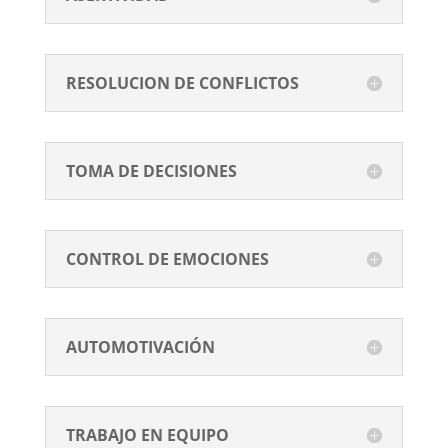
RESOLUCION DE CONFLICTOS
TOMA DE DECISIONES
CONTROL DE EMOCIONES
AUTOMOTIVACIÓN
TRABAJO EN EQUIPO