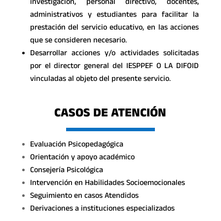
investigación, personal directivo, docentes,
administrativos y estudiantes para facilitar la
prestación del servicio educativo, en las acciones
que se consideren necesario.
Desarrollar acciones y/o actividades solicitadas
por el director general del IESPPEF O LA DIFOID
vinculadas al objeto del presente servicio.
CASOS DE ATENCIÓN
Evaluación Psicopedagógica
Orientación y apoyo académico
Consejería Psicológica
Intervención en Habilidades Socioemocionales
Seguimiento en casos Atendidos
Derivaciones a instituciones especializados