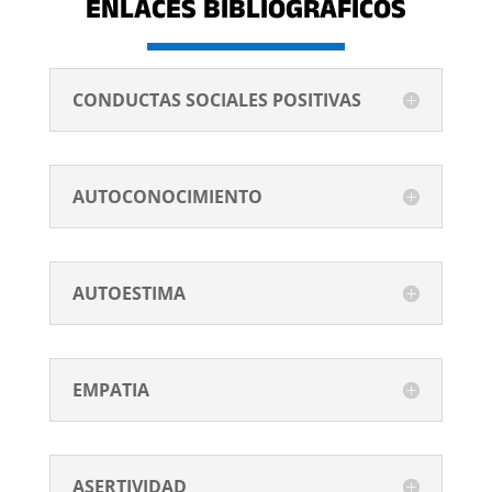
ENLACES BIBLIOGRÁFICOS
CONDUCTAS SOCIALES POSITIVAS
AUTOCONOCIMIENTO
AUTOESTIMA
EMPATIA
ASERTIVIDAD