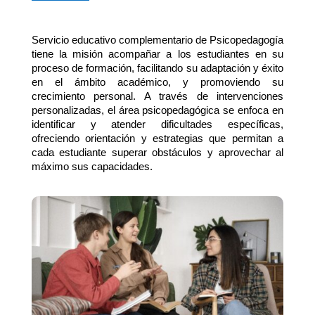
Servicio educativo complementario
de Psicopedagogía
tiene la misión acompañar a los estudiantes en su
proceso de formación, facilitando su adaptación y éxito
en el ámbito académico, y promoviendo su
crecimiento personal. A través de intervenciones
personalizadas, el área psicopedagógica se enfoca en
identificar y atender dificultades específicas,
ofreciendo orientación y estrategias que permitan a
cada estudiante superar obstáculos y aprovechar al
máximo sus capacidades.