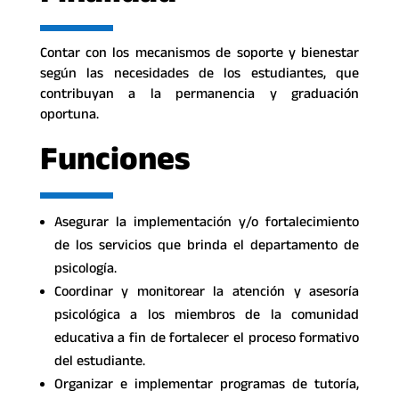
Contar con los mecanismos de soporte y bienestar
según las necesidades de los estudiantes, que
contribuyan a la permanencia y graduación
oportuna.
Funciones
Asegurar la implementación y/o fortalecimiento
de los servicios que brinda el departamento de
psicología.
Coordinar y monitorear la atención y asesoría
psicológica a los miembros de la comunidad
educativa a fin de fortalecer el proceso formativo
del estudiante.
Organizar e implementar programas de tutoría,