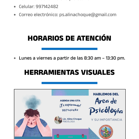
Celular: 997142482
Correo electrónico: ps.alinachoque@gmail.com
HORARIOS DE ATENCIÓN
Lunes a viernes a partir de las 8:30 am – 13:30 pm.
HERRAMIENTAS VISUALES