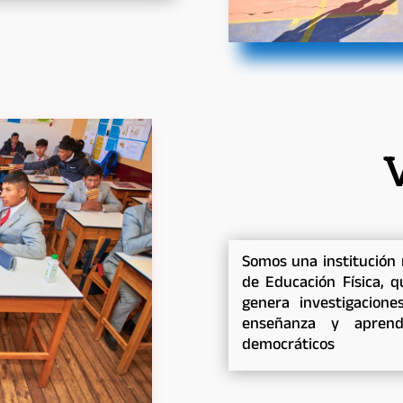
Somos una institución 
de Educación Física, q
genera investigacion
enseñanza y aprend
democráticos