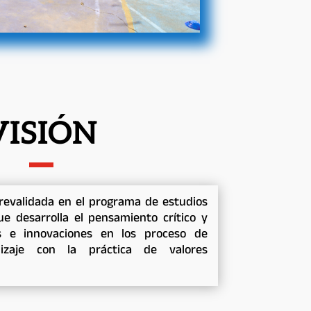
VISIÓN
revalidada en el programa de estudios
ue desarrolla el pensamiento crítico y
es e innovaciones en los proceso de
izaje con la práctica de valores