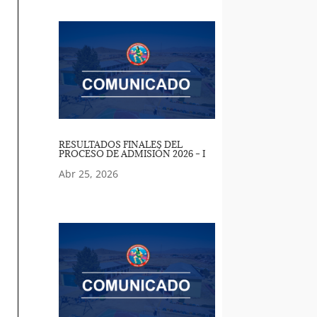
RESULTADOS FINALES DEL
PROCESO DE ADMISIÓN 2026 – I
Abr 25, 2026