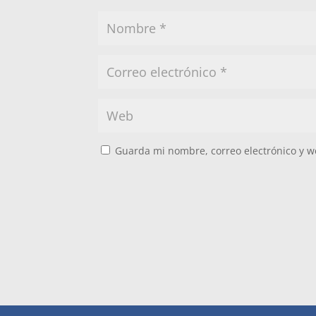
Guarda mi nombre, correo electrónico y w