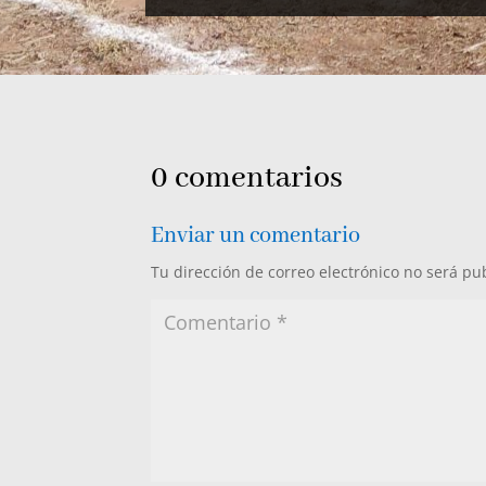
0 comentarios
Enviar un comentario
Tu dirección de correo electrónico no será pu