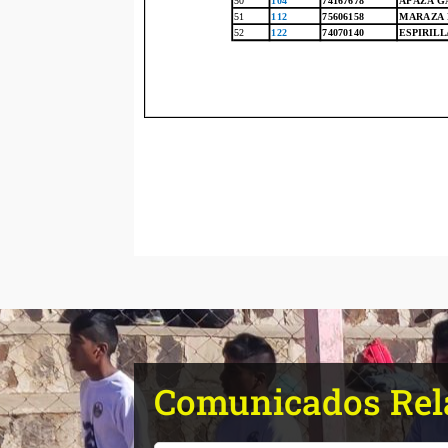
Comunicados Rel