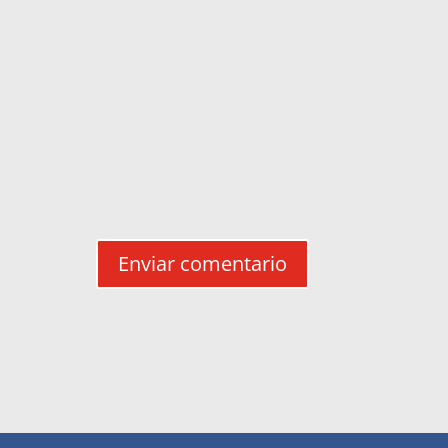
Enviar comentario