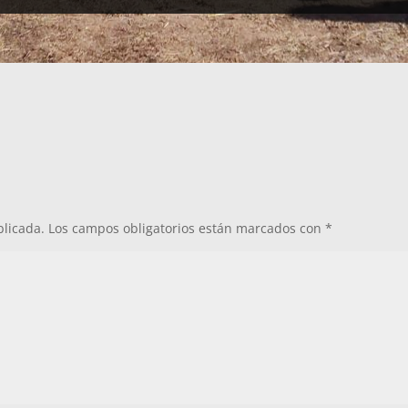
blicada.
Los campos obligatorios están marcados con
*