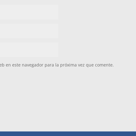
eb en este navegador para la próxima vez que comente.