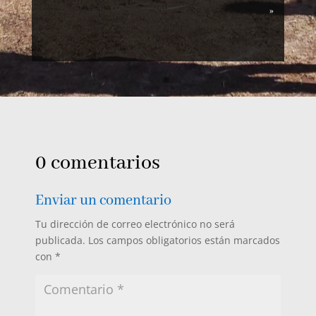
»
0 comentarios
Enviar un comentario
Tu dirección de correo electrónico no será
publicada.
Los campos obligatorios están marcados
con
*