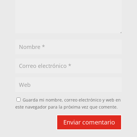
Guarda mi nombre, correo electrónico y web en
este navegador para la próxima vez que comente.
Enviar comentario