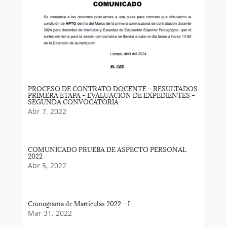
PROCESO DE CONTRATO DOCENTE – RESULTADOS
PRIMERA ETAPA – EVALUACIÓN DE EXPEDIENTES –
SEGUNDA CONVOCATORIA
Abr 7, 2022
COMUNICADO PRUEBA DE ASPECTO PERSONAL
2022
Abr 5, 2022
Cronograma de Matrículas 2022 – I
Mar 31, 2022